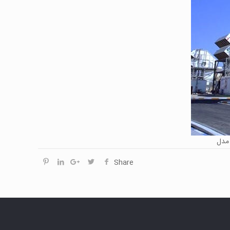
Share